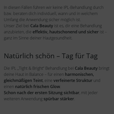
In diesen Fällen führen wir keine IPL-Behandlung durch
bzw. beraten dich individuell, wann und in welchem
Umfang die Anwendung sicher möglich ist.
Unser Ziel bei
Cala Beauty
ist es, dir eine Behandlung
anzubieten, die
effektiv, hautschonend und sicher
ist –
ganz im Sinne deiner Hautgesundheit.
Natürlich schön – Tag für Tag
Die IPL „Tight & Bright“ Behandlung bei
Cala Beauty
bringt
deine Haut in Balance – für einen
harmonischen,
gleichmäßigen Teint
, eine
verfeinerte Struktur
und
einen
natürlich frischen Glow
.
Schon nach der ersten Sitzung sichtbar
, mit jeder
weiteren Anwendung
spürbar stärker
.