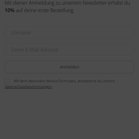
Mit deiner Anmeldung zu unserem Newsletter erhälst du
10%
auf deine erste Bestellung.
Mit dem absenden dieses Formulars, akzeptierst du unsere
Datenschutzbestimmungen.