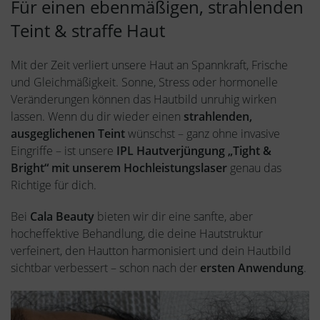
Für einen ebenmäßigen, strahlenden
Teint & straffe Haut
Mit der Zeit verliert unsere Haut an Spannkraft, Frische
und Gleichmäßigkeit. Sonne, Stress oder hormonelle
Veränderungen können das Hautbild unruhig wirken
lassen. Wenn du dir wieder einen
strahlenden,
ausgeglichenen Teint
wünschst – ganz ohne invasive
Eingriffe – ist unsere
IPL Hautverjüngung „Tight &
Bright“ mit unserem Hochleistungslaser
genau das
Richtige für dich.
Bei
Cala Beauty
bieten wir dir eine sanfte, aber
hocheffektive Behandlung, die deine Hautstruktur
verfeinert, den Hautton harmonisiert und dein Hautbild
sichtbar verbessert – schon nach der
ersten Anwendung
.