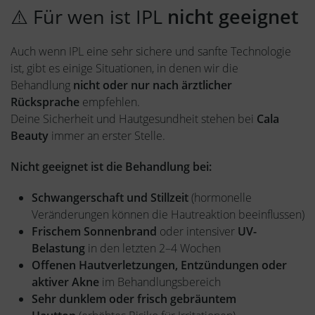
⚠️ Für wen ist IPL
nicht geeignet
Auch wenn IPL eine sehr sichere und sanfte Technologie
ist, gibt es einige Situationen, in denen wir die
Behandlung
nicht oder nur nach ärztlicher
Rücksprache
empfehlen.
Deine Sicherheit und Hautgesundheit stehen bei
Cala
Beauty
immer an erster Stelle.
Nicht geeignet ist die Behandlung bei:
Schwangerschaft und Stillzeit
(hormonelle
Veränderungen können die Hautreaktion beeinflussen)
Frischem Sonnenbrand
oder intensiver
UV-
Belastung
in den letzten 2–4 Wochen
Offenen Hautverletzungen, Entzündungen oder
aktiver Akne
im Behandlungsbereich
Sehr dunklem oder frisch gebräuntem