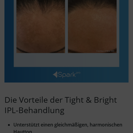
Die Vorteile der Tight & Bright
IPL-Behandlung
Unterstützt einen gleichmäßigen, harmonischen
Hautton