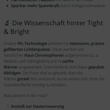
Spürbar mehr Spannkraft
durch Kollagenstimulation
🔬 Die Wissenschaft hinter Tight
& Bright
Unsere
IPL-Technologie
arbeitet mit
intensiven, präzise
gefilterten Lichtimpulsen
. Diese werden von
natürlichen
Haut-Chromophoren
aufgenommen (u. a.
Melanin und Hämoglobin) und in
sanfte
Wärme
umgewandelt. Entscheidend sind dabei
gepulste
Abfolgen
: Die Pulse sind so gewählt, dass die
Wärme
gezielt
dort ankommt, wo sie wirken soll, ohne die
Hautoberfläche unnötig zu belasten.
Was passiert in der Haut?
Anstoß zur Hauterneuerung