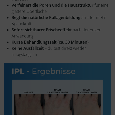
Verfeinert die Poren und die Hautstruktur
für eine
glattere Oberfläche
Regt die natürliche Kollagenbildung
an – für mehr
Spannkraft
Sofort sichtbarer Frischeeffekt
nach der ersten
Anwendung
Kurze Behandlungszeit (ca. 30 Minuten)
Keine Ausfallzeit
– du bist direkt wieder
alltagstauglich