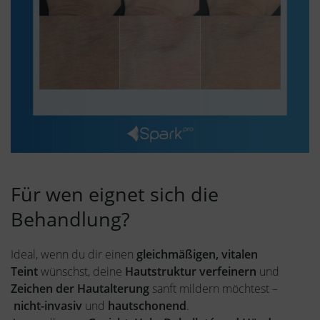
Für wen eignet sich die
Behandlung?
Ideal, wenn du dir einen
gleichmäßigen, vitalen
Teint
wünschst, deine
Hautstruktur verfeinern
und
Zeichen der Hautalterung
sanft mildern möchtest –
nicht-invasiv
und
hautschonend
.