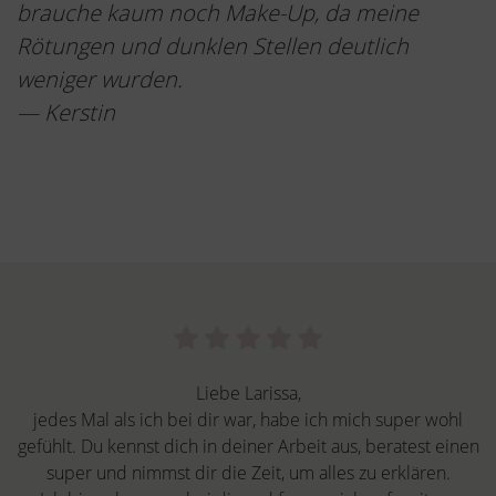
brauche kaum noch Make-Up, da meine
Rötungen und dunklen Stellen deutlich
weniger wurden.
— Kerstin
Liebe Larissa,
jedes Mal als ich bei dir war, habe ich mich super wohl
gefühlt. Du kennst dich in deiner Arbeit aus, beratest einen
super und nimmst dir die Zeit, um alles zu erklären.