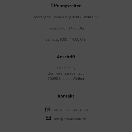
Öffnungszeiten
Montag bis Donnerstag 9:00 - 18:00 Uhr
Freitag 9:00 - 14:00 Uhr
Samstag 9:00 - 14:00 Uhr
Anschrift
Cala Beauty
Zum Grenzgraben 23c
76698 Ubstadt-Weiher
Kontakt
+49 (0)176 21461089
info@cala-beauty.de