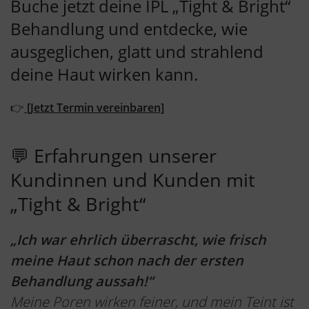
Buche jetzt deine IPL „Tight & Bright“
Behandlung und entdecke, wie
ausgeglichen, glatt und strahlend
deine Haut wirken kann.
👉
[Jetzt Termin vereinbaren]
💬 Erfahrungen unserer
Kundinnen und Kunden mit
„Tight & Bright“
„Ich war ehrlich überrascht, wie frisch
meine Haut schon nach der ersten
Behandlung aussah!“
Meine Poren wirken feiner, und mein Teint ist