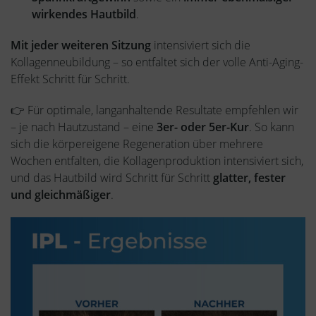
wirkendes Hautbild
.
Mit jeder weiteren Sitzung
intensiviert sich die
Kollagenneubildung – so entfaltet sich der volle Anti-Aging-
Effekt Schritt für Schritt.
👉 Für optimale, langanhaltende Resultate empfehlen wir
– je nach Hautzustand – eine
3er- oder 5er-Kur
. So kann
sich die körpereigene Regeneration über mehrere
Wochen entfalten, die Kollagenproduktion intensiviert sich,
und das Hautbild wird Schritt für Schritt
glatter, fester
und gleichmäßiger
.