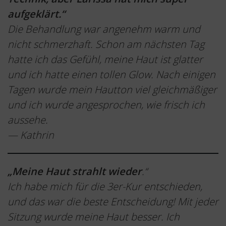
aufgeklärt.“
Die Behandlung war angenehm warm und
nicht schmerzhaft. Schon am nächsten Tag
hatte ich das Gefühl, meine Haut ist glatter
und ich hatte einen tollen Glow. Nach einigen
Tagen wurde mein Hautton viel gleichmäßiger
und ich wurde angesprochen, wie frisch ich
aussehe.
— Kathrin
„Meine Haut strahlt wieder
.“
Ich habe mich für die 3er-Kur entschieden,
und das war die beste Entscheidung! Mit jeder
Sitzung wurde meine Haut besser. Ich