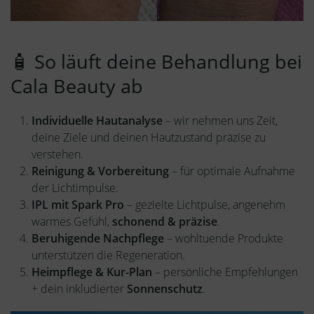
🧴 So läuft deine Behandlung bei
Cala Beauty ab
Individuelle Hautanalyse
– wir nehmen uns Zeit,
deine Ziele und deinen Hautzustand präzise zu
verstehen.
Reinigung & Vorbereitung
– für optimale Aufnahme
der Lichtimpulse.
IPL mit Spark Pro
– gezielte Lichtpulse, angenehm
warmes Gefühl,
schonend & präzise
.
Beruhigende Nachpflege
– wohltuende Produkte
unterstützen die Regeneration.
Heimpflege & Kur-Plan
– persönliche Empfehlungen
+ dein inkludierter
Sonnenschutz
.