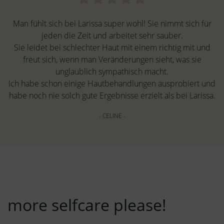
Man fühlt sich bei Larissa super wohl! Sie nimmt sich für
jeden die Zeit und arbeitet sehr sauber.
Sie leidet bei schlechter Haut mit einem richtig mit und
freut sich, wenn man Veränderungen sieht, was sie
unglaublich sympathisch macht.
Ich habe schon einige Hautbehandlungen ausprobiert und
habe noch nie solch gute Ergebnisse erzielt als bei Larissa.
- CELINE -
more selfcare please!