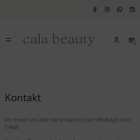
0
Kontakt
Wir freuen uns über deine Nachricht per WhatsApp oder
E-Mail.