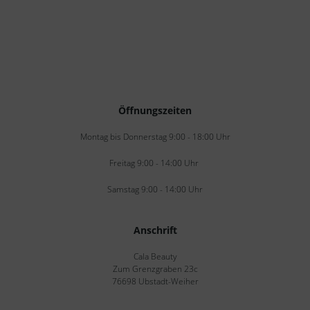
Öffnungszeiten
Montag bis Donnerstag 9:00 - 18:00 Uhr
Freitag 9:00 - 14:00 Uhr
Samstag 9:00 - 14:00 Uhr
Anschrift
Cala Beauty
Zum Grenzgraben 23c
76698 Ubstadt-Weiher