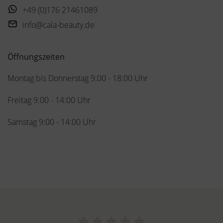
+49 (0)176 21461089
info@cala-beauty.de
Öffnungszeiten
Montag bis Donnerstag 9:00 - 18:00 Uhr
Freitag 9:00 - 14:00 Uhr
Samstag 9:00 - 14:00 Uhr