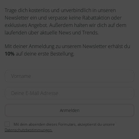
Trage dich kostenlos und unverbindlich in unseren
Newsletter ein und verpasse keine Rabattaktion oder
exklusives Angebot. Außerdem halten wir dich auf dem
laufenden über aktuelle News und Trends.
Mit deiner Anmeldung zu unserem Newsletter erhälst du
10%
auf deine erste Bestellung.
Mit dem absenden dieses Formulars, akzeptierst du unsere
Datenschutzbestimmungen.