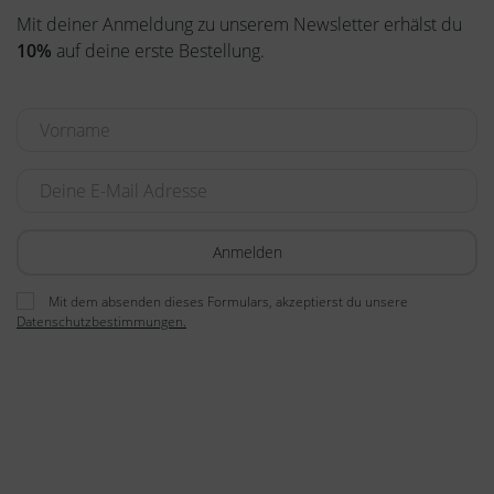
Mit deiner Anmeldung zu unserem Newsletter erhälst du
10%
auf deine erste Bestellung.
Mit dem absenden dieses Formulars, akzeptierst du unsere
Datenschutzbestimmungen.