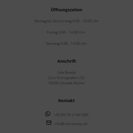
Öffnungszeiten
Montag bis Donnerstag 9:00 - 18:00 Uhr
Freitag 9:00 - 14:00 Uhr
Samstag 9:00 - 14:00 Uhr
Anschrift
Cala Beauty
Zum Grenzgraben 23c
76698 Ubstadt-Weiher
Kontakt
+49 (0)176 21461089
info@cala-beauty.de