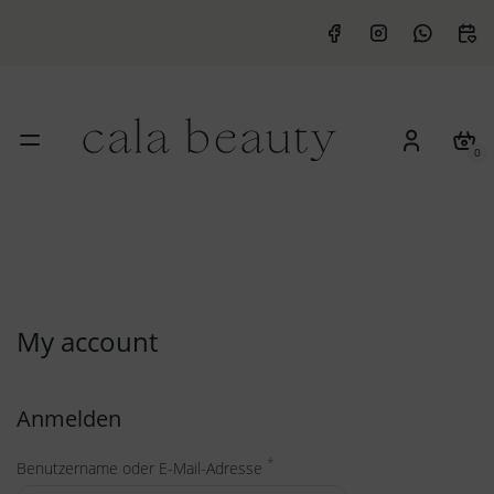
0
My account
Anmelden
*
Benutzername oder E-Mail-Adresse