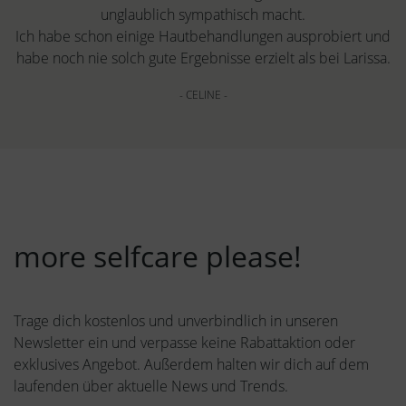
unglaublich sympathisch macht.
Ich habe schon einige Hautbehandlungen ausprobiert und
habe noch nie solch gute Ergebnisse erzielt als bei Larissa.
- CELINE -
more selfcare please!
Trage dich kostenlos und unverbindlich in unseren
Newsletter ein und verpasse keine Rabattaktion oder
exklusives Angebot. Außerdem halten wir dich auf dem
laufenden über aktuelle News und Trends.