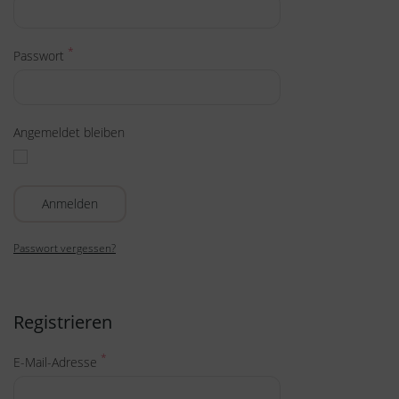
*
Passwort
Angemeldet bleiben
Anmelden
Passwort vergessen?
Registrieren
*
E-Mail-Adresse