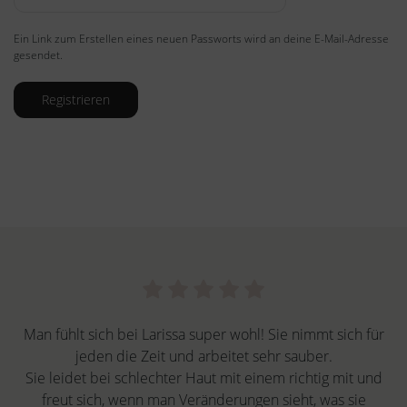
Ein Link zum Erstellen eines neuen Passworts wird an deine E-Mail-Adresse
gesendet.
Registrieren
Man fühlt sich bei Larissa super wohl! Sie nimmt sich für
jeden die Zeit und arbeitet sehr sauber.
Sie leidet bei schlechter Haut mit einem richtig mit und
freut sich, wenn man Veränderungen sieht, was sie