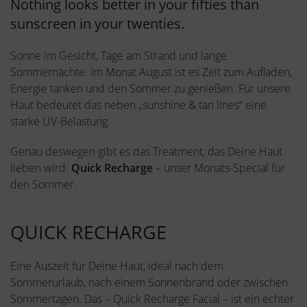
Nothing looks better in your fifties than
sunscreen in your twenties.
Sonne im Gesicht, Tage am Strand und lange
Sommernächte. Im Monat August ist es Zeit zum Aufladen,
Energie tanken und den Sommer zu genießen. Für unsere
Haut bedeutet das neben „sunshine & tan lines“ eine
starke UV-Belastung.
Genau deswegen gibt es das Treatment, das Deine Haut
lieben wird:
Quick Recharge
– unser Monats-Special für
den Sommer.
QUICK RECHARGE
Eine Auszeit für Deine Haut, ideal nach dem
Sommerurlaub, nach einem Sonnenbrand oder zwischen
Sommertagen. Das – Quick Recharge Facial – ist ein echter