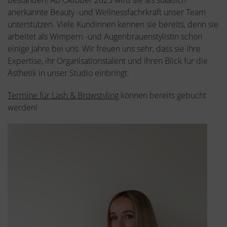
bestanden! Ab Oktober 2025 wird sie als staatlich
anerkannte Beauty -und Wellnessfachrkraft unser Team
unterstützen. Viele Kundinnen kennen sie bereits, denn sie
arbeitet als Wimpern -und Augenbrauenstylistin schon
einige Jahre bei uns. Wir freuen uns sehr, dass sie ihre
Expertise, ihr Organisationstalent und ihren Blick für die
Ästhetik in unser Studio einbringt.
Termine für Lash & Browstyling
können bereits gebucht
werden!