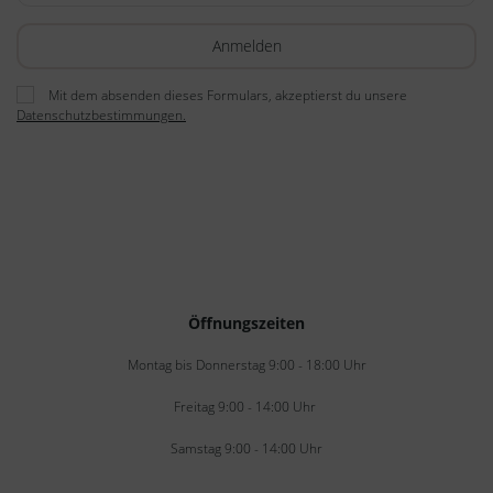
Mit dem absenden dieses Formulars, akzeptierst du unsere
Datenschutzbestimmungen.
Öffnungszeiten
Montag bis Donnerstag 9:00 - 18:00 Uhr
Freitag 9:00 - 14:00 Uhr
Samstag 9:00 - 14:00 Uhr