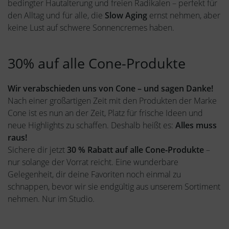
bedingter Hautalterung und freien Radikalen – perfekt für
den Alltag und für alle, die
Slow Aging
ernst nehmen, aber
keine Lust auf schwere Sonnencremes haben.
30% auf alle Cone-Produkte
Wir verabschieden uns von Cone – und sagen Danke!
Nach einer großartigen Zeit mit den Produkten der Marke
Cone ist es nun an der Zeit, Platz für frische Ideen und
neue Highlights zu schaffen. Deshalb heißt es:
Alles muss
raus!
Sichere dir jetzt
30 % Rabatt auf alle Cone-Produkte
–
nur solange der Vorrat reicht. Eine wunderbare
Gelegenheit, dir deine Favoriten noch einmal zu
schnappen, bevor wir sie endgültig aus unserem Sortiment
nehmen. Nur im Studio.