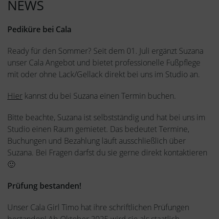
NEWS
Pediküre bei Cala
Ready für den Sommer? Seit dem 01. Juli ergänzt Suzana
unser Cala Angebot und bietet professionelle Fußpflege
mit oder ohne Lack/Gellack direkt bei uns im Studio an.
Hier
kannst du bei Suzana einen Termin buchen.
Bitte beachte, Suzana ist selbstständig und hat bei uns im
Studio einen Raum gemietet. Das bedeutet Termine,
Buchungen und Bezahlung läuft ausschließlich über
Suzana. Bei Fragen darfst du sie gerne direkt kontaktieren
🙂
Prüfung bestanden!
Unser Cala Girl Timo hat ihre schriftlichen Prüfungen