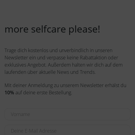
more selfcare please!
Trage dich kostenlos und unverbindlich in unseren
Newsletter ein und verpasse keine Rabattaktion oder
exklusives Angebot. Außerdem halten wir dich auf dem
laufenden über aktuelle News und Trends.
Mit deiner Anmeldung zu unserem Newsletter erhälst du
10%
auf deine erste Bestellung.