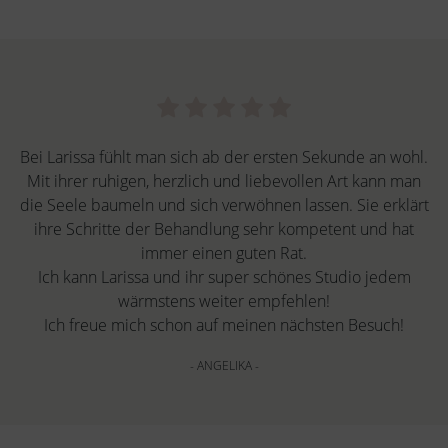
Bei Larissa fühlt man sich ab der ersten Sekunde an wohl.
Mit ihrer ruhigen, herzlich und liebevollen Art kann man
die Seele baumeln und sich verwöhnen lassen. Sie erklärt
ihre Schritte der Behandlung sehr kompetent und hat
immer einen guten Rat.
Ich kann Larissa und ihr super schönes Studio jedem
wärmstens weiter empfehlen!
Ich freue mich schon auf meinen nächsten Besuch!
- ANGELIKA -