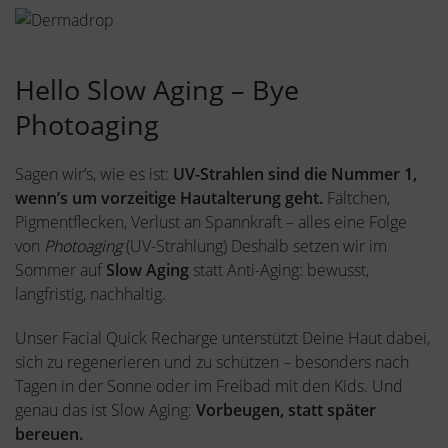
Hello Slow Aging – Bye
Photoaging
Sagen wir’s, wie es ist:
UV-Strahlen sind die Nummer 1,
wenn’s um vorzeitige Hautalterung geht.
Fältchen,
Pigmentflecken, Verlust an Spannkraft – alles eine Folge
von
Photoaging
(UV-Strahlung) Deshalb setzen wir im
Sommer auf
Slow Aging
statt Anti-Aging: bewusst,
langfristig, nachhaltig.
Unser Facial Quick Recharge unterstützt Deine Haut dabei,
sich zu regenerieren und zu schützen – besonders nach
Tagen in der Sonne oder im Freibad mit den Kids. Und
genau das ist Slow Aging:
Vorbeugen, statt später
bereuen.