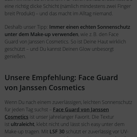
eine richtig dicke Schicht (nämlich mindestens zwei Finger
breit Produkt) – und das macht im Alltag niemand.
Deshalb unser Tipp:
Immer einen echten Sonnenschutz
unter dem Make-up verwenden
, wie z. B. den Face
Guard von Janssen Cosmetics. So ist Deine Haut wirklich
geschützt – und Du kannst Deinen Glow unbesorgt
genießen.
Unsere Empfehlung: Face Guard
von Janssen Cosmetics
Wenn Du nach einem zuverlässigen, leichten Sonnenschutz
für jeden Tag suchst –
Face Guard von Janssen
Cosmetics
ist unser jahrelanger Favorit. Die Textur
ist
ultraleicht
, klebt nicht und lässt sich easy unter dem
Make-up tragen. Mit
LSF 30
schützt er zuverlässig vor UV-