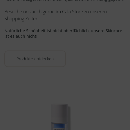
Besuche uns auch gerne im Cala Store zu unseren
Shopping Zeiten:
Natürliche Schönheit ist nicht oberflächlich, unsere Skincare
ist es auch nicht!
Produkte entdecken