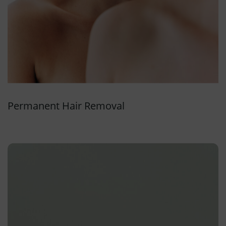
Permanent Hair Removal