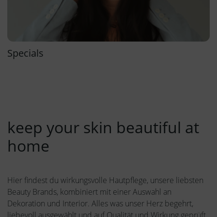
Specials
keep your skin beautiful at
home
Hier findest du wirkungsvolle Hautpflege, unsere liebsten
Beauty Brands, kombiniert mit einer Auswahl an
Dekoration und Interior. Alles was unser Herz begehrt,
liebevoll ausgewählt und auf Qualität und Wirkung geprüft.