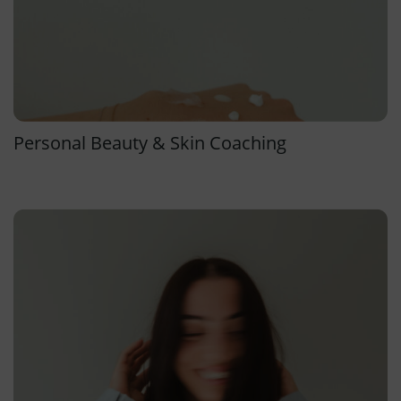
Personal Beauty & Skin Coaching