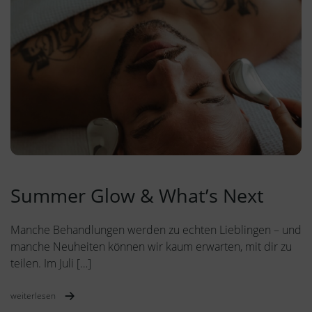
Summer Glow & What’s Next
Manche Behandlungen werden zu echten Lieblingen – und
manche Neuheiten können wir kaum erwarten, mit dir zu
teilen. Im Juli […]
weiterlesen