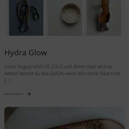
Hydra Glow
Unser August wird ICE COLD und deine Haut wird es
lieben! Kennst du das Gefühl, wenn sich deine Haut trotz
[…]
weiterlesen