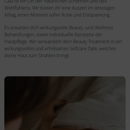
Cala ist ein Ort der natürlichen Schönheit und des
Wohlfühlens. Wir bieten dir eine Auszeit im stressigen
Alltag, einen Moment voller Ruhe und Entspannung.
Es erwarten dich wirkungsvolle Beauty -und Wellness
Behandlungen, sowie individuelle Konzepte der
Hautpflege. Wir verwandeln dein Beauty Treatment in ein
wirkungsvolles und erholsames Selfcare Date, welches
deine Haut zum Strahlen bringt.