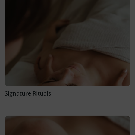
Signature Rituals