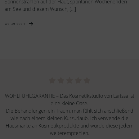
Sonnenstrahlen auf der Haut, spontanen Wochenenden
am See und diesem Wunsch, […]
weiterlesen
WOHLFÜHLGARANTIE – Das Kosmetikstudio von Larissa ist
eine kleine Oase.
Die Behandlungen ein Traum, man fühlt sich anschließend
wie nach einem kleinen Kurzurlaub. Ich verwende die
Hausmarke an Kosmetikprodukte und würde diese jedem
weiterempfehlen.