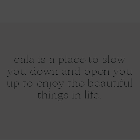
cala is a place to slow
you down and open you
up to enjoy the beautiful
things in life.