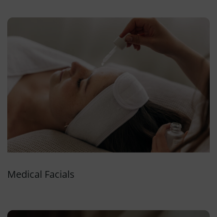
Medical Facials