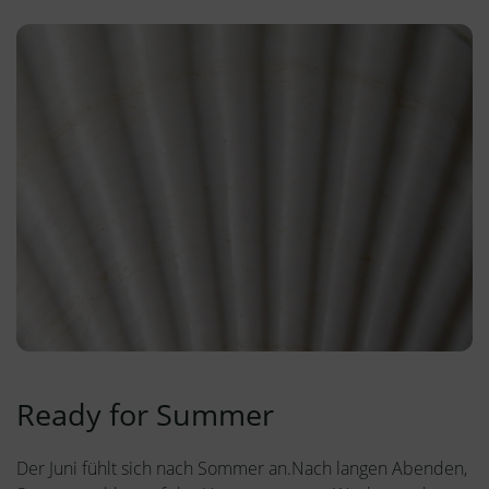
Ready for Summer
Der Juni fühlt sich nach Sommer an.Nach langen Abenden,