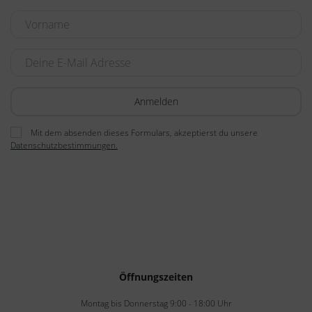
Mit dem absenden dieses Formulars, akzeptierst du unsere
Datenschutzbestimmungen.
Öffnungszeiten
Montag bis Donnerstag 9:00 - 18:00 Uhr