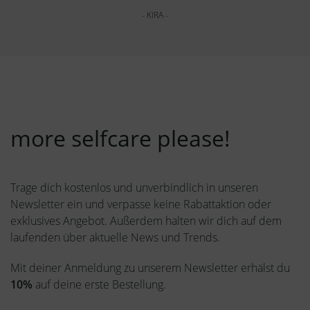
- KIRA -
more selfcare please!
Trage dich kostenlos und unverbindlich in unseren
Newsletter ein und verpasse keine Rabattaktion oder
exklusives Angebot. Außerdem halten wir dich auf dem
laufenden über aktuelle News und Trends.
Mit deiner Anmeldung zu unserem Newsletter erhälst du
10%
auf deine erste Bestellung.