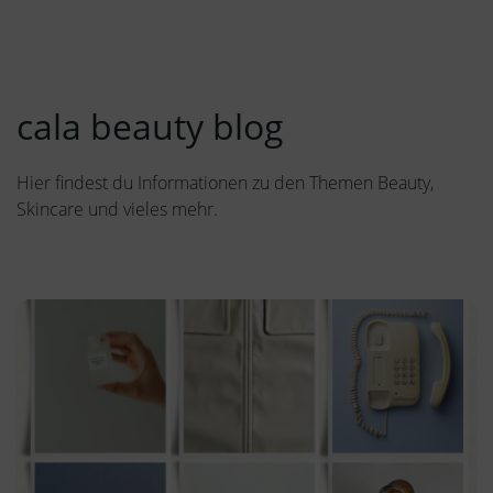
cala beauty blog
Hier findest du Informationen zu den Themen Beauty,
Skincare und vieles mehr.