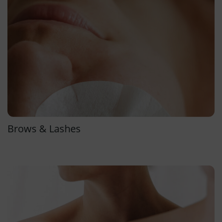
Brows & Lashes