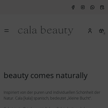
0
beauty comes naturally
Inspiriert von der puren und individuellen Schönheit der
Natur. Cala [kala] spanisch, bedeutet „kleine Bucht“.