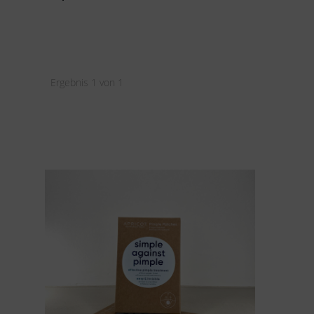
Ergebnis 1 von 1