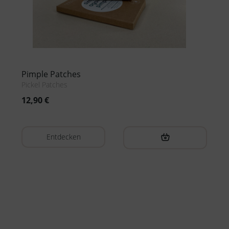
Pimple Patches
Pickel Patches
12,90
€
Entdecken