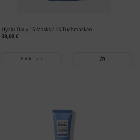
Hyalu-Daily 15 Masks / 15 Tuchmasken
39,00
€
Entdecken