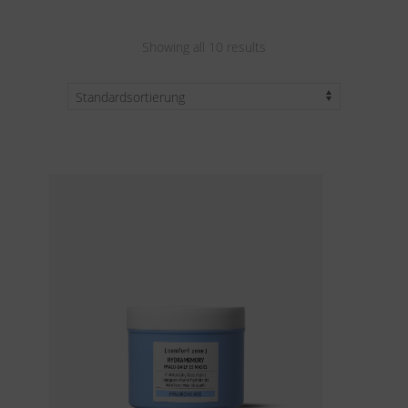
Showing all 10 results