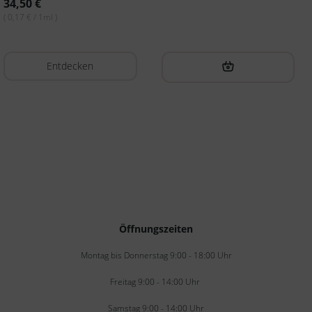
34,50
€
( 0,17 € / 1ml )
Entdecken
Öffnungszeiten
Montag bis Donnerstag 9:00 - 18:00 Uhr
Freitag 9:00 - 14:00 Uhr
Samstag 9:00 - 14:00 Uhr