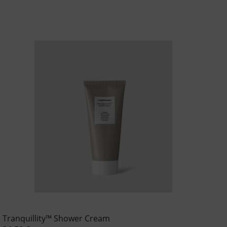
Tranquillity™ Shower Cream