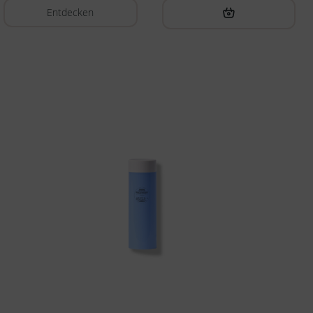
Entdecken