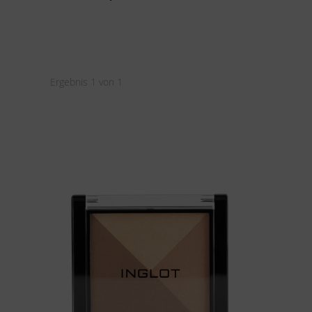
Ergebnis 1 von 1