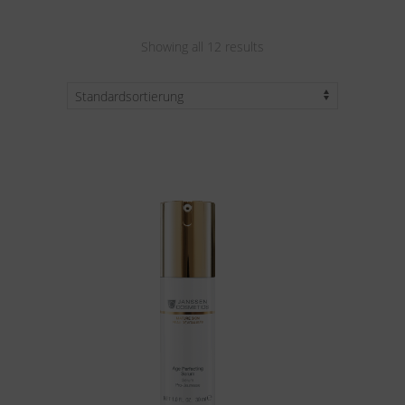
Showing all 12 results