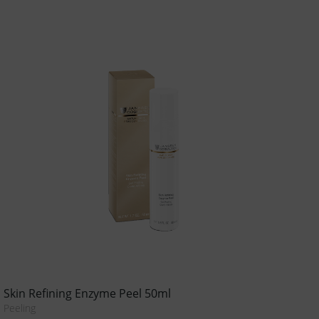
Skin Refining Enzyme Peel 50ml
Peeling