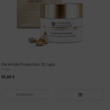
Ceramide Protection 30 caps.
Pflege
55,60
€
Entdecken