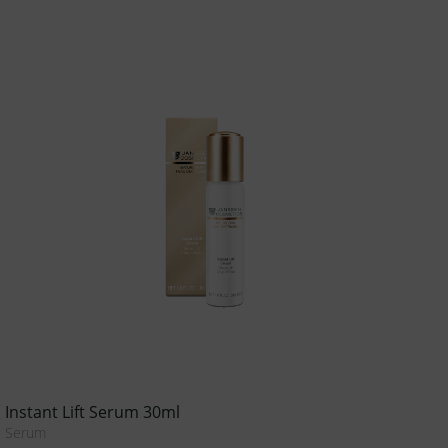
Instant Lift Serum 30ml
Serum