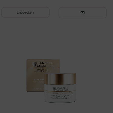
Entdecken