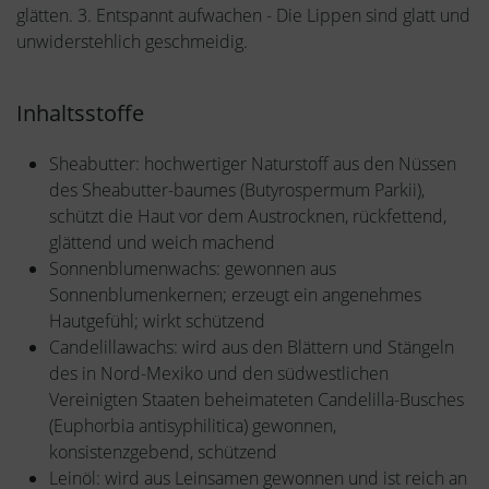
glätten. 3. Entspannt aufwachen - Die Lippen sind glatt und
unwiderstehlich geschmeidig.
Inhaltsstoffe
Sheabutter: hochwertiger Naturstoff aus den Nüssen
des Sheabutter-baumes (Butyrospermum Parkii),
schützt die Haut vor dem Austrocknen, rückfettend,
glättend und weich machend
Sonnenblumenwachs: gewonnen aus
Sonnenblumenkernen; erzeugt ein angenehmes
Hautgefühl; wirkt schützend
Candelillawachs: wird aus den Blättern und Stängeln
des in Nord-Mexiko und den südwestlichen
Vereinigten Staaten beheimateten Candelilla-Busches
(Euphorbia antisyphilitica) gewonnen,
konsistenzgebend, schützend
Leinöl: wird aus Leinsamen gewonnen und ist reich an