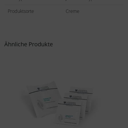
Produktsorte
Creme
Ähnliche Produkte