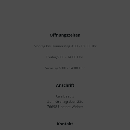
Öffnungszeiten
Montag bis Donnerstag 9:00 - 18:00 Uhr
Freitag 9:00 - 14:00 Uhr
Samstag 9:00 - 14:00 Uhr
Anschrift
Cala Beauty
Zum Grenzgraben 23c
76698 Ubstadt-Weiher
Kontakt