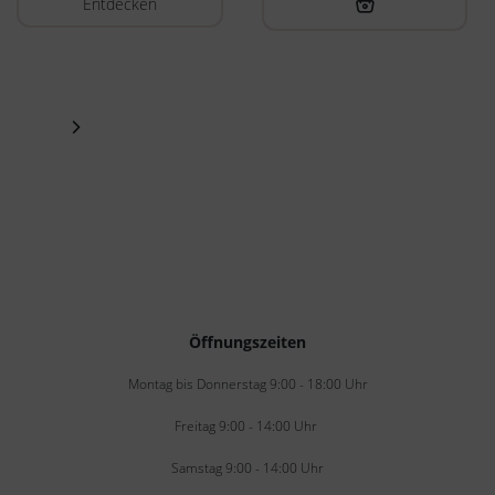
Entdecken
Öffnungszeiten
Montag bis Donnerstag 9:00 - 18:00 Uhr
Freitag 9:00 - 14:00 Uhr
Samstag 9:00 - 14:00 Uhr