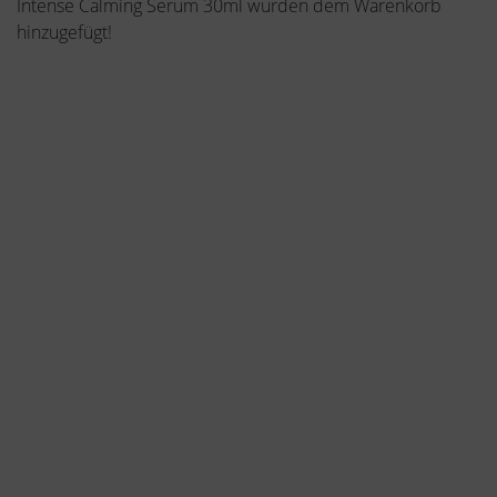
Intense Calming Serum 30ml wurden dem Warenkorb
hinzugefügt!