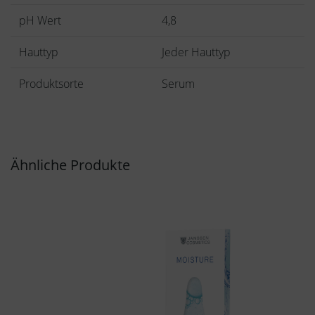
pH Wert
4,8
Hauttyp
Jeder Hauttyp
Produktsorte
Serum
Ähnliche Produkte