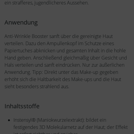
ein strafferes, jugendlicheres Aussehen.
Anwendung
Anti-Wrinkle Booster sanft über die gereinigte Haut
verteilen. Dazu den Ampullenkopf im Schutze eines
Papiertuches abknicken und gesamten Inhalt in die hohle
Hand geben. Anschließend gleichmäßig über Gesicht und
Hals verteilen und sanft eindrücken. Nur zur äußerlichen
Anwendung. Tipp: Direkt unter das Make-up gegeben
erhöht sich die Haltbarkeit des Make-ups und die Haut
sieht besonders strahlend aus.
Inhaltsstoffe
Instensyl® (Maniokwurzelextrakt): bildet ein
festigendes 3D Molekularnetz auf der Haut; der Effekt