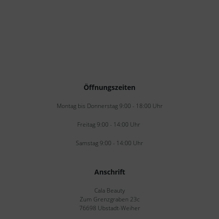
Öffnungszeiten
Montag bis Donnerstag 9:00 - 18:00 Uhr
Freitag 9:00 - 14:00 Uhr
Samstag 9:00 - 14:00 Uhr
Anschrift
Cala Beauty
Zum Grenzgraben 23c
76698 Ubstadt-Weiher