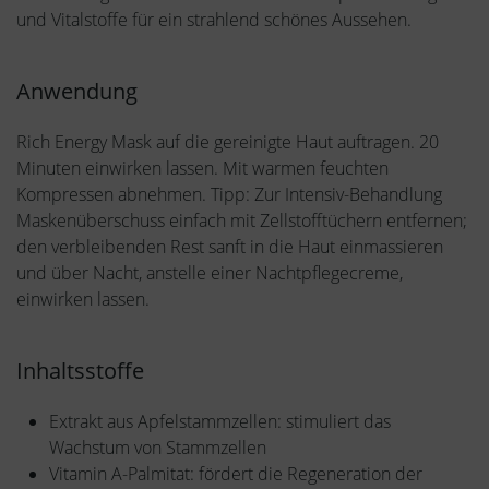
und Vitalstoffe für ein strahlend schönes Aussehen.
Anwendung
Rich Energy Mask auf die gereinigte Haut auftragen. 20
Minuten einwirken lassen. Mit warmen feuchten
Kompressen abnehmen. Tipp: Zur Intensiv-Behandlung
Maskenüberschuss einfach mit Zellstofftüchern entfernen;
den verbleibenden Rest sanft in die Haut einmassieren
und über Nacht, anstelle einer Nachtpflegecreme,
einwirken lassen.
Inhaltsstoffe
Extrakt aus Apfelstammzellen: stimuliert das
Wachstum von Stammzellen
Vitamin A-Palmitat: fördert die Regeneration der