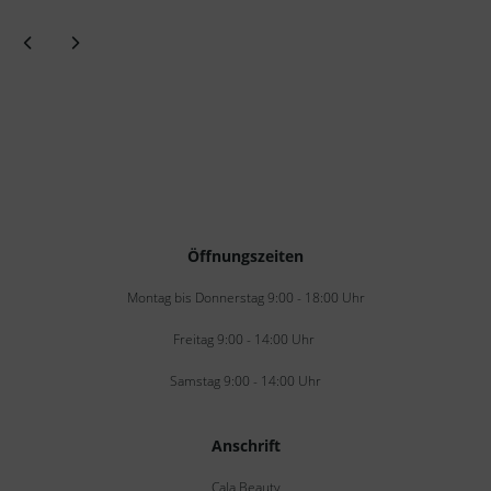
Öffnungszeiten
Montag bis Donnerstag 9:00 - 18:00 Uhr
Freitag 9:00 - 14:00 Uhr
Samstag 9:00 - 14:00 Uhr
Anschrift
Cala Beauty