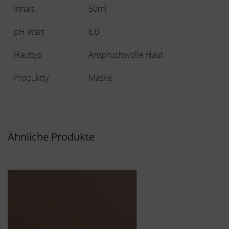
Inhalt
50ml
pH Wert
6,0
Hauttyp
Anspruchsvolle Haut
Produktty
Maske
Ähnliche Produkte