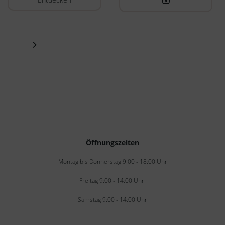
Öffnungszeiten
Montag bis Donnerstag 9:00 - 18:00 Uhr
Freitag 9:00 - 14:00 Uhr
Samstag 9:00 - 14:00 Uhr