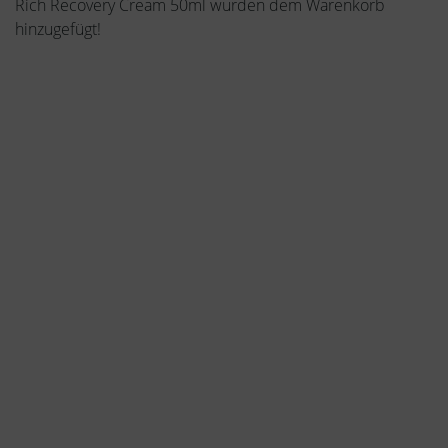
Rich Recovery Cream 50ml wurden dem Warenkorb
hinzugefügt!