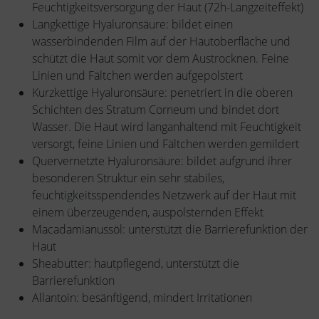
Feuchtigkeitsversorgung der Haut (72h-Langzeiteffekt)
Langkettige Hyaluronsäure: bildet einen
wasserbindenden Film auf der Hautoberfläche und
schützt die Haut somit vor dem Austrocknen. Feine
Linien und Fältchen werden aufgepolstert
Kurzkettige Hyaluronsäure: penetriert in die oberen
Schichten des Stratum Corneum und bindet dort
Wasser. Die Haut wird langanhaltend mit Feuchtigkeit
versorgt, feine Linien und Fältchen werden gemildert
Quervernetzte Hyaluronsäure: bildet aufgrund ihrer
besonderen Struktur ein sehr stabiles,
feuchtigkeitsspendendes Netzwerk auf der Haut mit
einem überzeugenden, auspolsternden Effekt
Macadamianussöl: unterstützt die Barrierefunktion der
Haut
Sheabutter: hautpflegend, unterstützt die
Barrierefunktion
Allantoin: besänftigend, mindert Irritationen