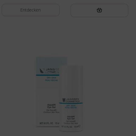
Entdecken