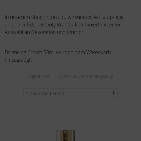
In unserem Shop findest du wirkungsvolle Hautpflege,
unsere liebsten Beauty Brands, kombiniert mit einer
Auswahl an Dekoration und Interior.
Balancing Cream 50ml wurden dem Warenkorb
hinzugefügt!
Ergebnisse 1 – 16 von 86 werden angezeigt