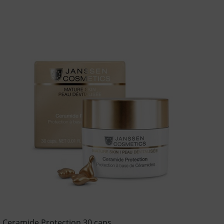
Ceramide Protection 30 caps.