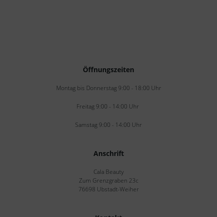
Öffnungszeiten
Montag bis Donnerstag 9:00 - 18:00 Uhr
Freitag 9:00 - 14:00 Uhr
Samstag 9:00 - 14:00 Uhr
Anschrift
Cala Beauty
Zum Grenzgraben 23c
76698 Ubstadt-Weiher