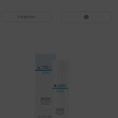
Entdecken