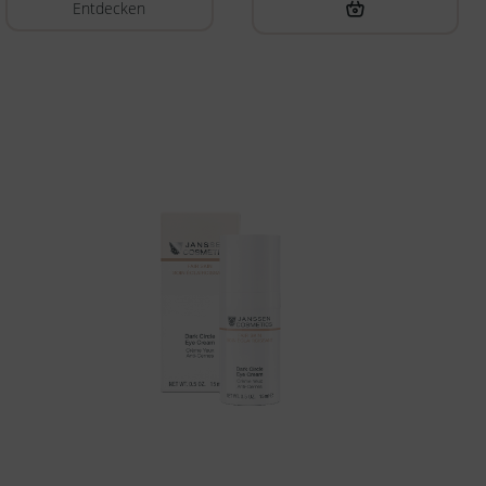
Entdecken