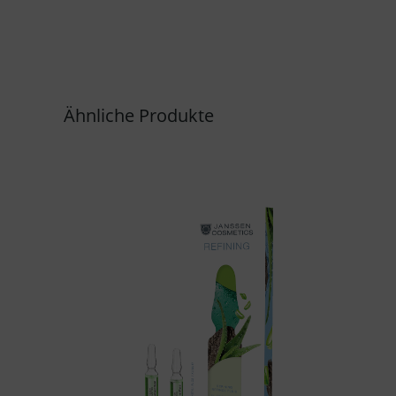
Ähnliche Produkte