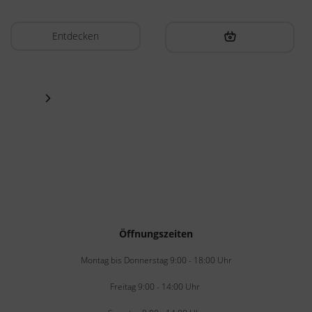
Entdecken
Öffnungszeiten
Montag bis Donnerstag 9:00 - 18:00 Uhr
Freitag 9:00 - 14:00 Uhr