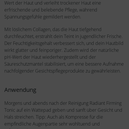
Wert der Haut und verleiht trockener Haut eine
erfrischende und belebende Pflege, während
Spannungsgefühle gemildert werden.
Mit löslichem Collagen, das die Haut tiefgehend
durchfeuchtet, erstrahlt dein Teint in jugendlicher Frische.
Der Feuchtigkeitsgehalt verbessert sich, und dein Hautbild
wirkt glatter und feinporiger. Zudem wird der natürliche
pH-Wert der Haut wiederhergestellt und der
Säureschutzmantel stabilisiert, um eine bessere Aufnahme
nachfolgender Gesichtspflegeprodukte zu gewährleisten.
Anwendung
Morgens und abends nach der Reinigung Radiant Firming
Tonic auf ein Wattepad geben und sanft über Gesicht und
Hals streichen. Tipp: Auch als Kompresse für die
empfindliche Augenpartie sehr wohltuend und