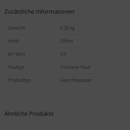
Zusätzliche Informationen
Gewicht
0,28 kg
Inhalt
200ml
pH Wert
4,9
Hauttyp
Trockene Haut
Produkttyp
Gesichtswasser
Ähnliche Produkte