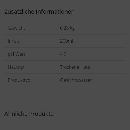
Zusätzliche Informationen
Gewicht
0,28 kg
Inhalt
200ml
pH Wert
4,9
Hauttyp
Trockene Haut
Produkttyp
Gesichtswasser
Ähnliche Produkte