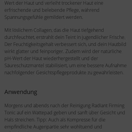
Wert der Haut und verleiht trockener Haut eine
erfrischende und belebende Pflege, während
Spannungsgefühle gemildert werden.
Mit löslichem Collagen, das die Haut tiefgehend
durchfeuchtet, erstrahlt dein Teint in jugendlicher Frische.
Der Feuchtigkeitsgehalt verbessert sich, und dein Hautbild
wirkt glatter und feinporiger. Zudem wird der natürliche
pH-Wert der Haut wiederhergestellt und der
Säureschutzmantel stabilisiert, um eine bessere Aufnahme
nachfolgender Gesichtspflegeprodukte zu gewährleisten.
Anwendung
Morgens und abends nach der Reinigung Radiant Firming
Tonic auf ein Wattepad geben und sanft über Gesicht und
Hals streichen. Tipp: Auch als Kompresse für die
empfindliche Augenpartie sehr wohltuend und