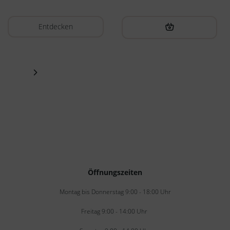
Entdecken
Öffnungszeiten
Montag bis Donnerstag 9:00 - 18:00 Uhr
Freitag 9:00 - 14:00 Uhr