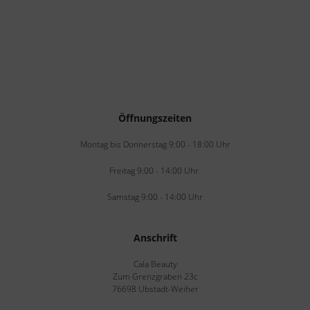
Öffnungszeiten
Montag bis Donnerstag 9:00 - 18:00 Uhr
Freitag 9:00 - 14:00 Uhr
Samstag 9:00 - 14:00 Uhr
Anschrift
Cala Beauty
Zum Grenzgraben 23c
76698 Ubstadt-Weiher