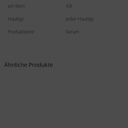
pH Wert
4,8
Hauttyp
Jeder Hauttyp
Produktsorte
Serum
Ähnliche Produkte