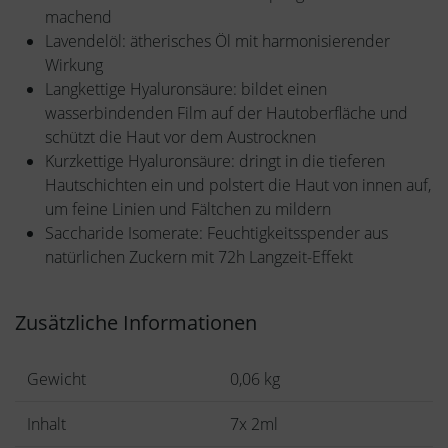
machend
Lavendelöl: ätherisches Öl mit harmonisierender
Wirkung
Langkettige Hyaluronsäure: bildet einen
wasserbindenden Film auf der Hautoberfläche und
schützt die Haut vor dem Austrocknen
Kurzkettige Hyaluronsäure: dringt in die tieferen
Hautschichten ein und polstert die Haut von innen auf,
um feine Linien und Fältchen zu mildern
Saccharide Isomerate: Feuchtigkeitsspender aus
natürlichen Zuckern mit 72h Langzeit-Effekt
Zusätzliche Informationen
Gewicht
0,06 kg
Inhalt
7x 2ml