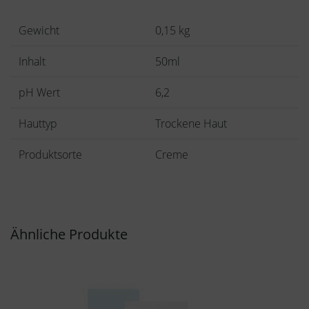
Gewicht
0,15 kg
Inhalt
50ml
pH Wert
6,2
Hauttyp
Trockene Haut
Produktsorte
Creme
Ähnliche Produkte