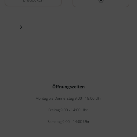
Öffnungszeiten
Montag bis Donnerstag 9:00 - 18:00 Uhr
Freitag 9:00 - 14:00 Uhr
Samstag 9:00 - 14:00 Uhr