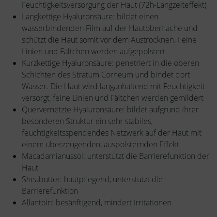
Feuchtigkeitsversorgung der Haut (72h-Langzeiteffekt)
Langkettige Hyaluronsäure: bildet einen
wasserbindenden Film auf der Hautoberfläche und
schützt die Haut somit vor dem Austrocknen. Feine
Linien und Fältchen werden aufgepolstert
Kurzkettige Hyaluronsäure: penetriert in die oberen
Schichten des Stratum Corneum und bindet dort
Wasser. Die Haut wird langanhaltend mit Feuchtigkeit
versorgt, feine Linien und Fältchen werden gemildert
Quervernetzte Hyaluronsäure: bildet aufgrund ihrer
besonderen Struktur ein sehr stabiles,
feuchtigkeitsspendendes Netzwerk auf der Haut mit
einem überzeugenden, auspolsternden Effekt
Macadamianussöl: unterstützt die Barrierefunktion der
Haut
Sheabutter: hautpflegend, unterstützt die
Barrierefunktion
Allantoin: besänftigend, mindert Irritationen