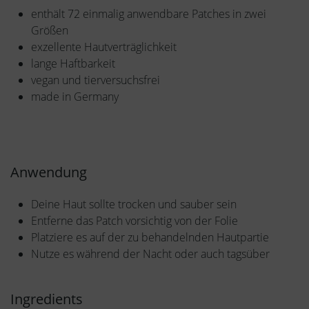
enthält 72 einmalig anwendbare Patches in zwei
Größen
exzellente Hautverträglichkeit
lange Haftbarkeit
vegan und tierversuchsfrei
made in Germany
Anwendung
Deine Haut sollte trocken und sauber sein
Entferne das Patch vorsichtig von der Folie
Platziere es auf der zu behandelnden Hautpartie
Nutze es während der Nacht oder auch tagsüber
Ingredients