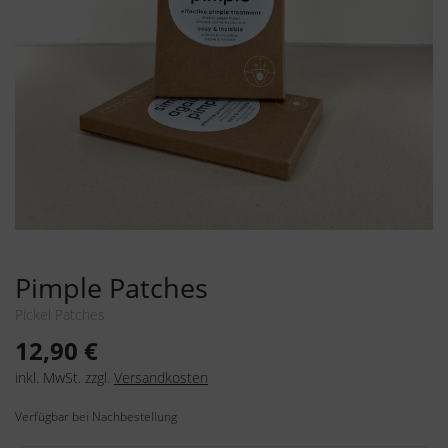
Pimple Patches
Pickel Patches
12,90
€
inkl. MwSt.
zzgl.
Versandkosten
Verfügbar bei Nachbestellung