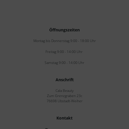
Öffnungszeiten
Montag bis Donnerstag 9:00 - 18:00 Uhr
Freitag 9:00 - 14:00 Uhr
Samstag 9:00 - 14:00 Uhr
Anschrift
Cala Beauty
Zum Grenzgraben 23c
76698 Ubstadt-Weiher
Kontakt