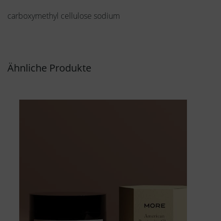
carboxymethyl cellulose sodium
Ähnliche Produkte