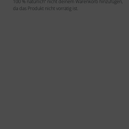
100 % natürlich“ nicht deinem Warenkorb hinzufügen,
da das Produkt nicht vorrätig ist.